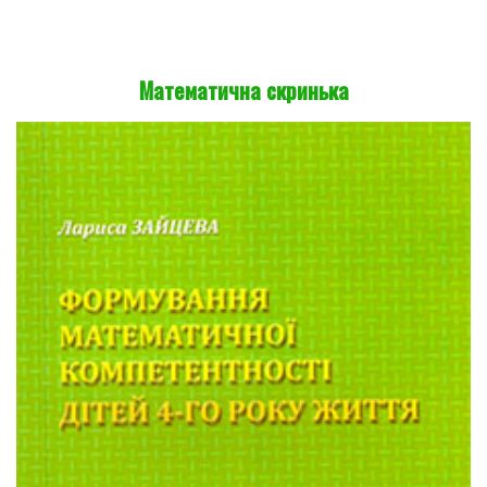
Математична скринька