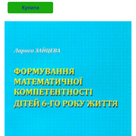
Купити